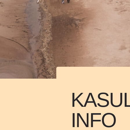
KASUL
INFO