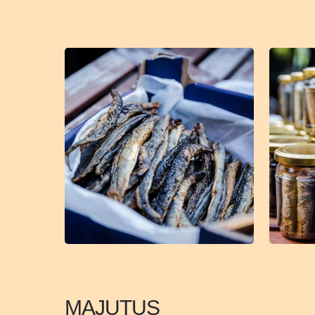
MAJUTUS