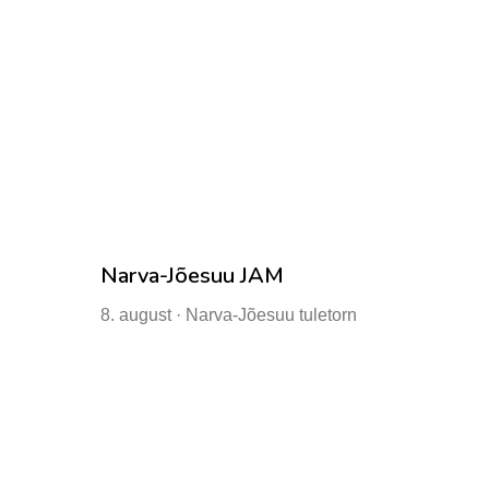
Narva-Jõesuu JAM
8. august · Narva-Jõesuu tuletorn