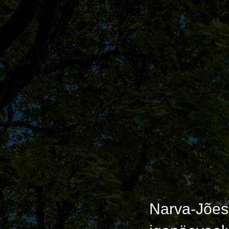
Narva-Jões