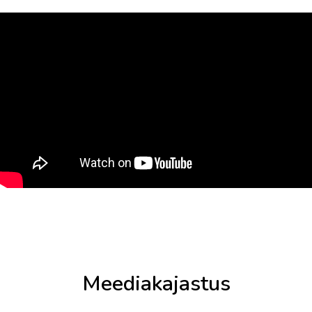
Meediakajastus