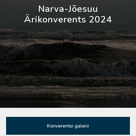
Narva-Jõesuu
Ärikonverents 2024
Konverentsi galerii