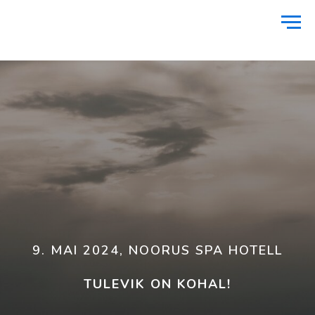
9. MAI 2024, NOORUS SPA HOTELL
TULEVIK ON KOHAL!