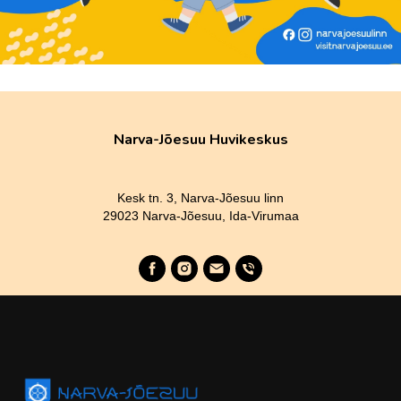
Narva-Jõesuu Huvikeskus
Kesk tn. 3, Narva-Jõesuu linn
29023 Narva-Jõesuu, Ida-Virumaa