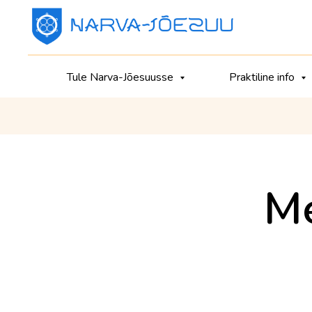
Tule Narva-Jõesuusse
Praktiline info
Me