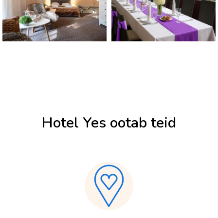
Hotel Yes ootab teid