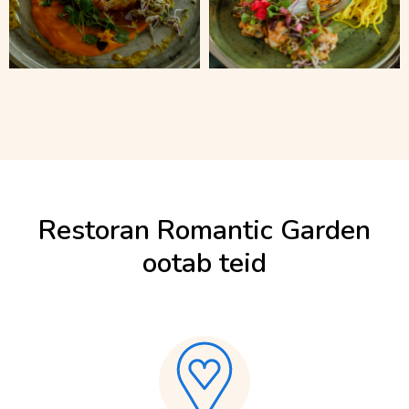
Restoran Romantic Garden
ootab teid